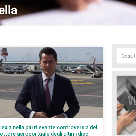
ella
lexia nella più rilevante controversia del
ettore aeroportuale degli ultimi dieci