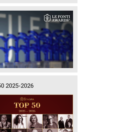
50 2025-2026