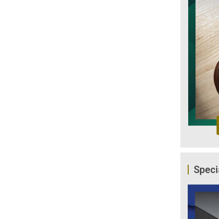
Speci