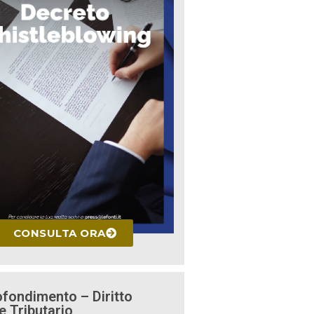
CONSULTA ORA
fondimento – Diritto
e Tributario