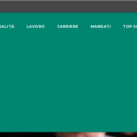
UALITÀ
LAVORO
CARRIERE
MANDATI
TOP 5