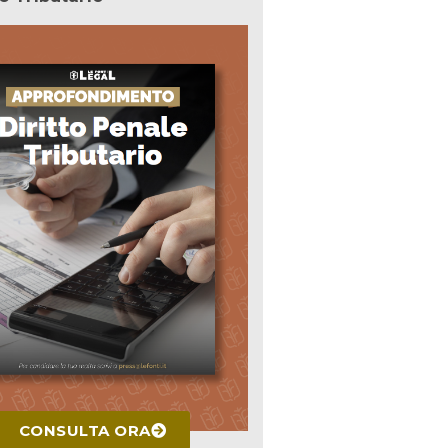
CONSULTA ORA