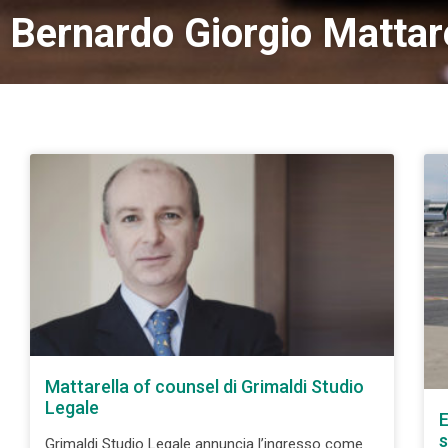
Bernardo Giorgio Mattar
Mattarella of counsel di Grimaldi Studio
Legale
E
s
Grimaldi Studio Legale annuncia l’ingresso come