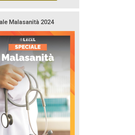
ale Malasanità 2024