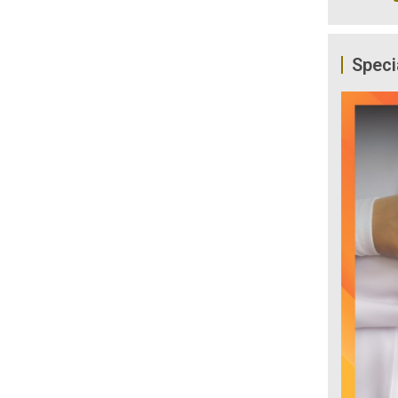
Speci