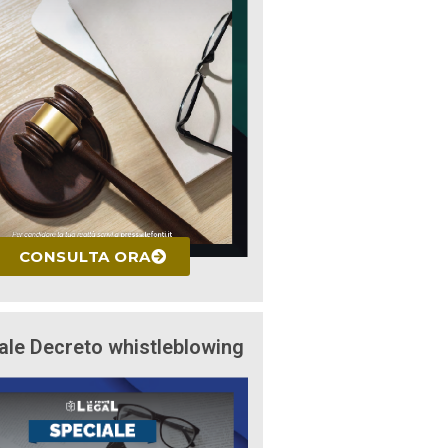
CONSULTA ORA
ale Decreto whistleblowing