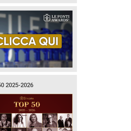
50 2025-2026