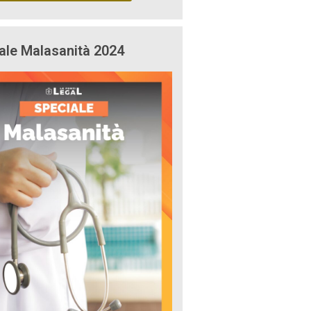
ale Malasanità 2024