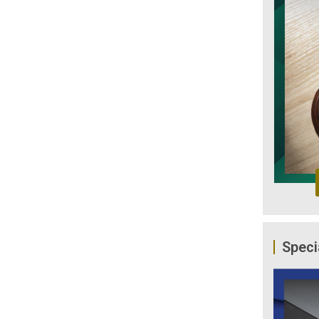
Speci