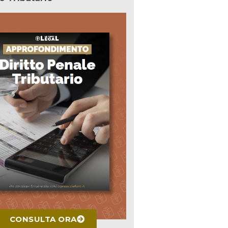
CONSULTA ORA