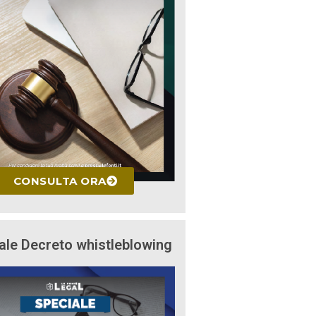
CONSULTA ORA
ale Decreto whistleblowing