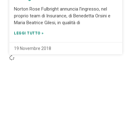
Norton Rose Fulbright annuncia l’ingresso, nel
proprio team di Insurance, di Benedetta Orsini e
Maria Beatrice Gilesi, in qualità di
LEGGI TUTTO »
19 Novembre 2018