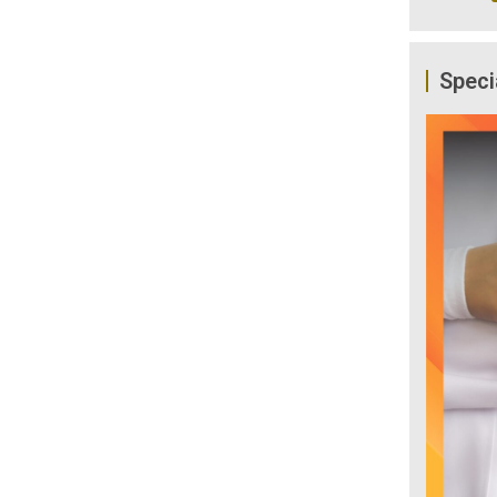
Speci