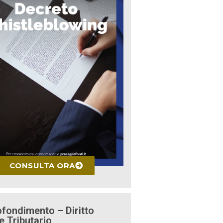
CONSULTA ORA
fondimento – Diritto
e Tributario