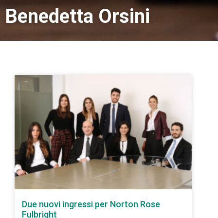
Benedetta Orsini
Due nuovi ingressi per Norton Rose
Fulbright