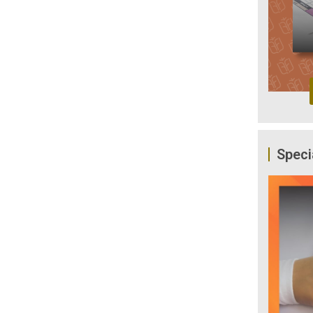
Speci