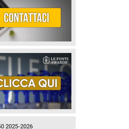
50 2025-2026