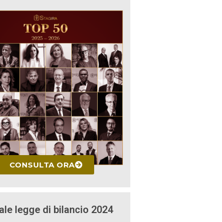
CONSULTA ORA
ale legge di bilancio 2024