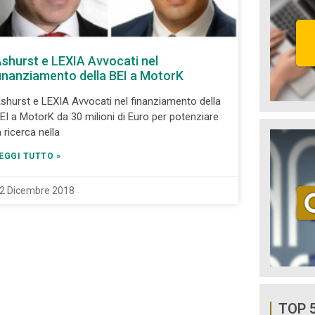
shurst e LEXIA Avvocati nel
inanziamento della BEI a MotorK
shurst e LEXIA Avvocati nel finanziamento della
EI a MotorK da 30 milioni di Euro per potenziare
a ricerca nella
EGGI TUTTO »
2 Dicembre 2018
TOP 