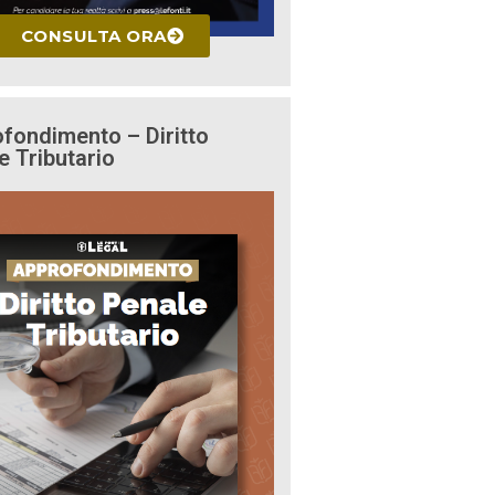
CONSULTA ORA
fondimento – Diritto
e Tributario