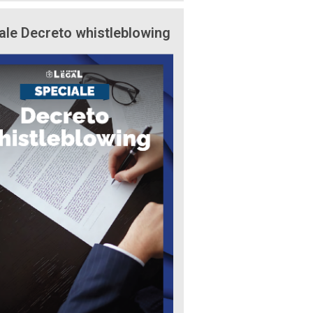
ale Decreto whistleblowing