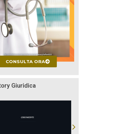
CONSULTA ORA
tory Giuridica