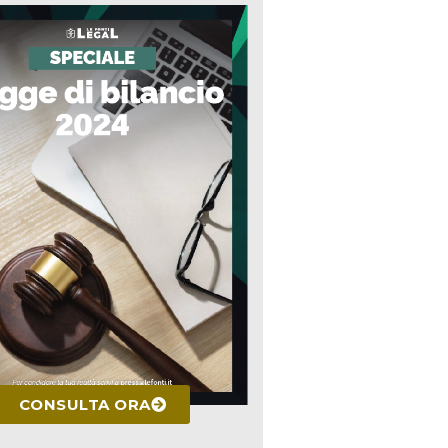
CONSULTA ORA