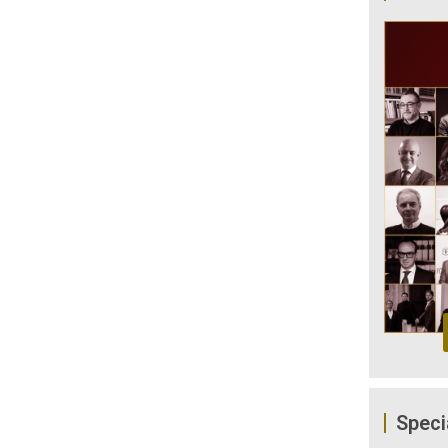
Speci