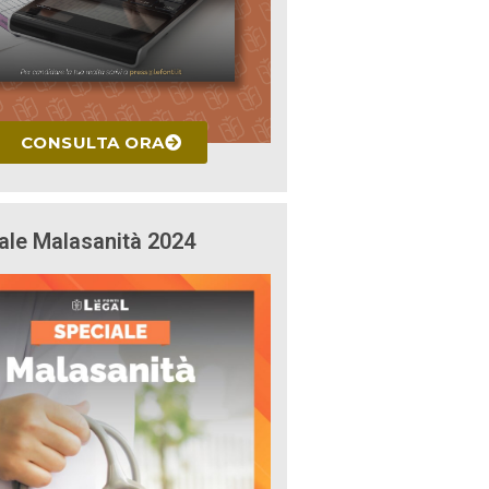
CONSULTA ORA
ale Malasanità 2024