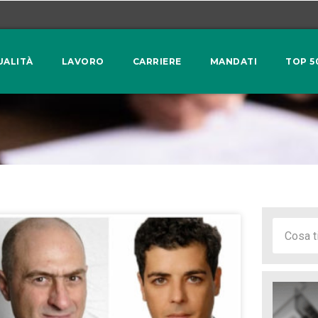
UALITÀ
LAVORO
CARRIERE
MANDATI
TOP 5