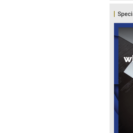
Speci