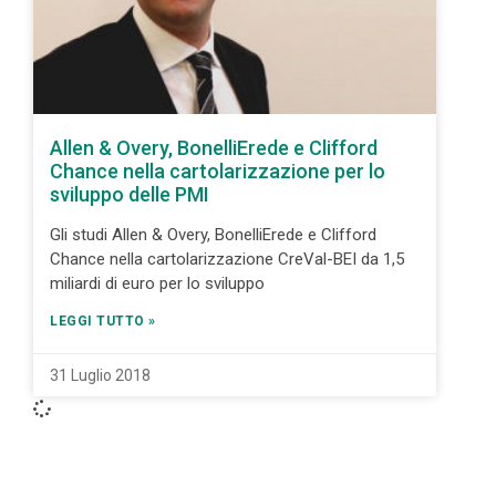
Allen & Overy, BonelliErede e Clifford
Chance nella cartolarizzazione per lo
sviluppo delle PMI
Gli studi Allen & Overy, BonelliErede e Clifford
Chance nella cartolarizzazione CreVal-BEI da 1,5
miliardi di euro per lo sviluppo
LEGGI TUTTO »
31 Luglio 2018