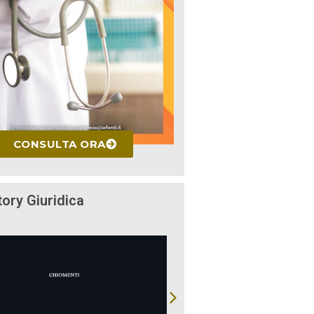
CONSULTA ORA
tory Giuridica