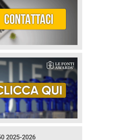
50 2025-2026