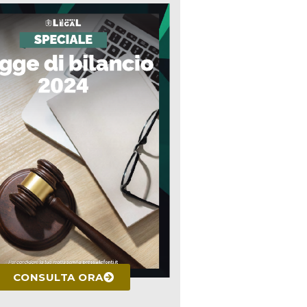
CONSULTA ORA