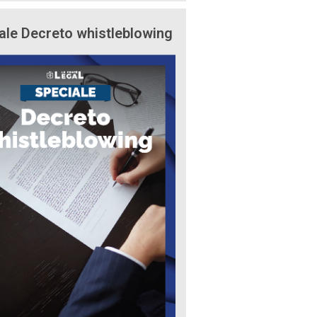
ale Decreto whistleblowing