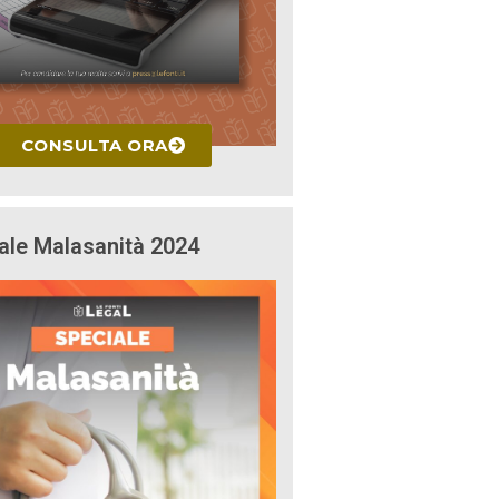
CONSULTA ORA
ale Malasanità 2024