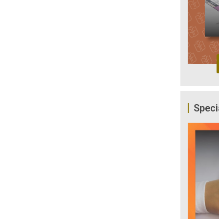
Speci