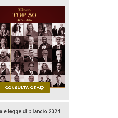
CONSULTA ORA
ale legge di bilancio 2024