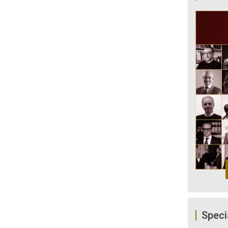
Speci