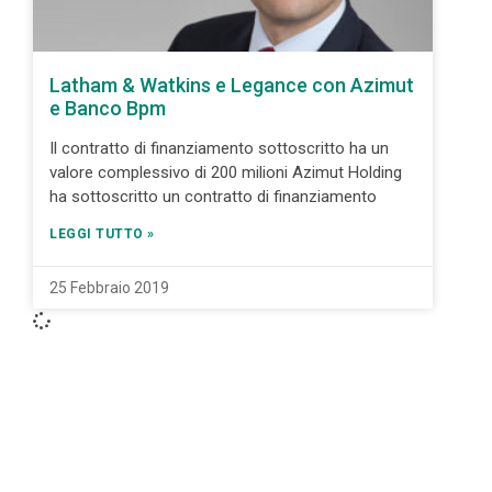
Latham & Watkins e Legance con Azimut
e Banco Bpm
Il contratto di finanziamento sottoscritto ha un
valore complessivo di 200 milioni Azimut Holding
ha sottoscritto un contratto di finanziamento
LEGGI TUTTO »
25 Febbraio 2019