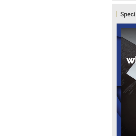
Speci