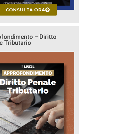
CONSULTA ORA
fondimento – Diritto
e Tributario