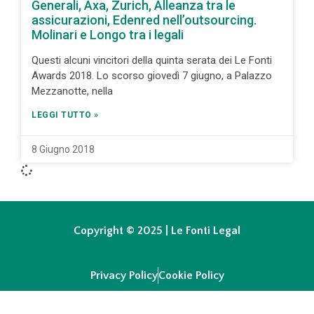
Generali, Axa, Zurich, Alleanza tra le
assicurazioni, Edenred nell’outsourcing.
Molinari e Longo tra i legali
Questi alcuni vincitori della quinta serata dei Le Fonti
Awards 2018. Lo scorso giovedì 7 giugno, a Palazzo
Mezzanotte, nella
LEGGI TUTTO »
8 Giugno 2018
Copyright © 2025 | Le Fonti Legal
Privacy Policy
Cookie Policy