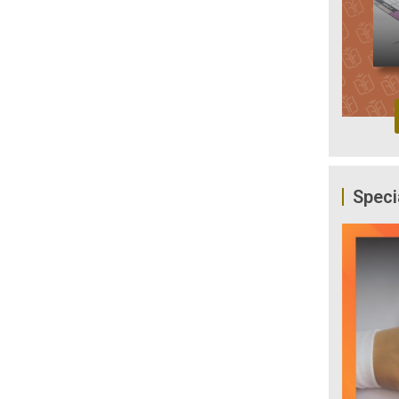
Speci