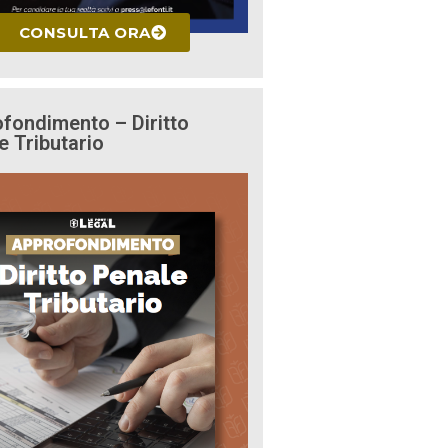
CONSULTA ORA
fondimento – Diritto
e Tributario