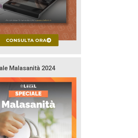
CONSULTA ORA
ale Malasanità 2024