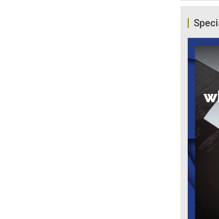
Speci