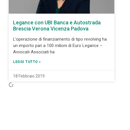
Legance con UBI Banca e Autostrada
Brescia Verona Vicenza Padova
L’operazione di finanziamento di tipo revolving ha
un importo pari a 100 milioni di Euro Legance –
Avvocati Associati ha
LEGGI TUTTO »
18 Febbraio 2019