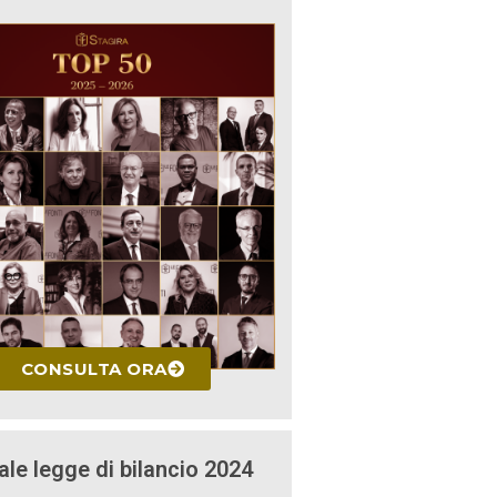
CONSULTA ORA
ale legge di bilancio 2024