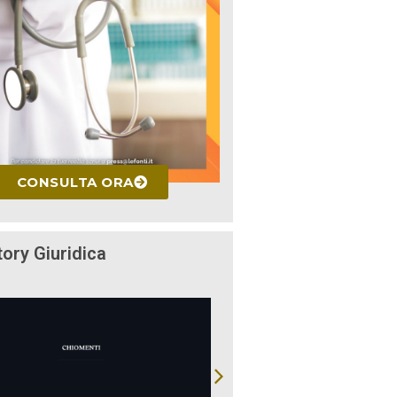
CONSULTA ORA
tory Giuridica