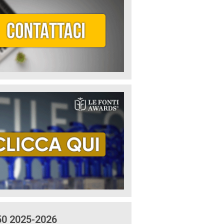
50 2025-2026