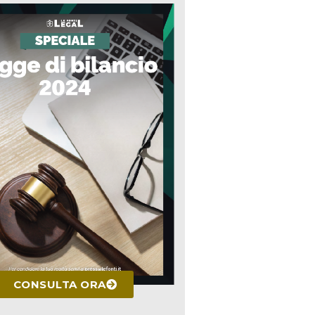
CONSULTA ORA