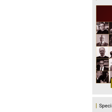
Speci