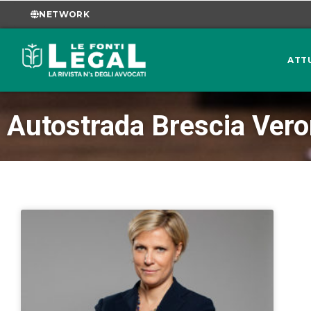
NETWORK
ATT
Autostrada Brescia Vero