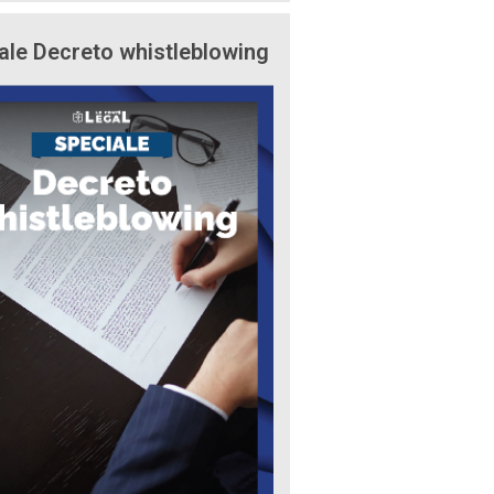
ale Decreto whistleblowing