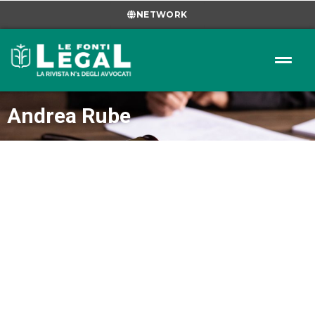
NETWORK
Andrea Rube