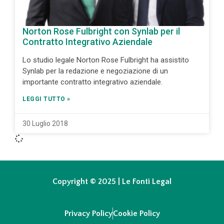
Norton Rose Fulbright con Synlab per il
Contratto Integrativo Aziendale
Lo studio legale Norton Rose Fulbright ha assistito
Synlab per la redazione e negoziazione di un
importante contratto integrativo aziendale.
LEGGI TUTTO »
30 Luglio 2018
Copyright © 2025 | Le Fonti Legal
Privacy Policy
Cookie Policy