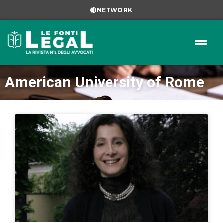
NETWORK
American University of Rome