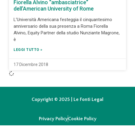
Fiorella Alvino “ambasciatrice”
dell’American University of Rome
L’Università Americana festeggia il cinquantesimo
anniversario della sua presenza a Roma Fiorella
Alvino, Equity Partner della studio Nunziante Magrone,
è
LEGGI TUTTO »
17 Dicembre 2018
Copyright © 2025 | Le Fonti Legal
Privacy Policy
Cookie Policy