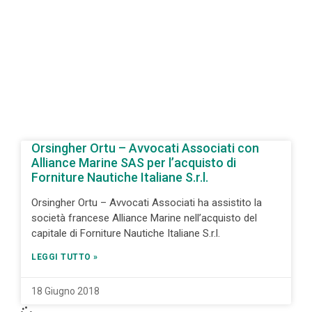
Orsingher Ortu – Avvocati Associati con
Alliance Marine SAS per l’acquisto di
Forniture Nautiche Italiane S.r.l.
Orsingher Ortu – Avvocati Associati ha assistito la
società francese Alliance Marine nell’acquisto del
capitale di Forniture Nautiche Italiane S.r.l.
LEGGI TUTTO »
18 Giugno 2018