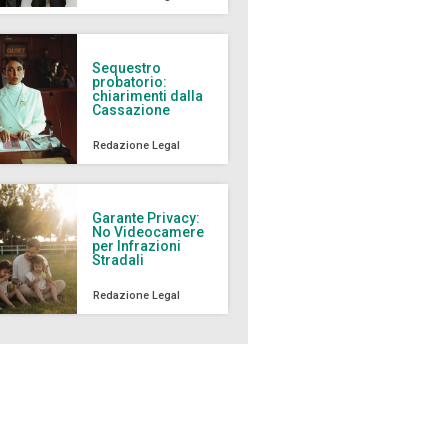
Sequestro
probatorio:
chiarimenti dalla
Cassazione
Redazione Legal
Garante Privacy:
No Videocamere
per Infrazioni
Stradali
Redazione Legal