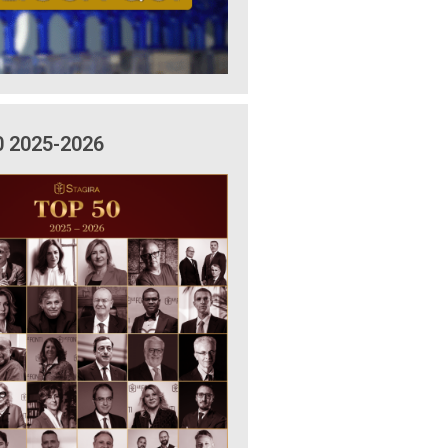
0 2025-2026