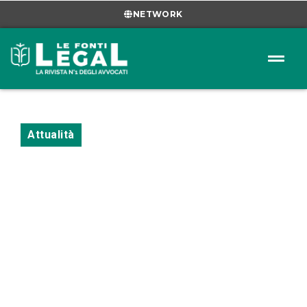
NETWORK
Attualità