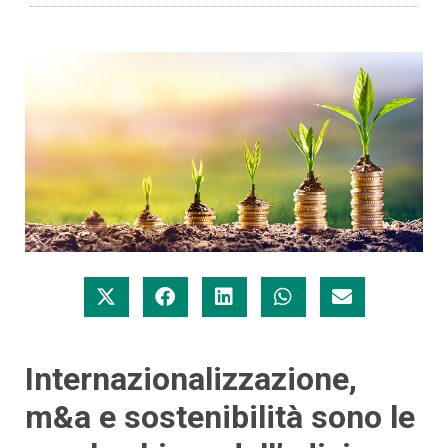
Internazionalizzazione,
m&a e sostenibilità sono le