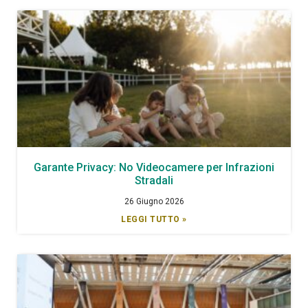
Garante Privacy: No Videocamere per Infrazioni
Stradali
26 Giugno 2026
LEGGI TUTTO »