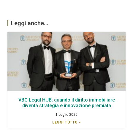
Leggi anche...
VBG Legal HUB: quando il diritto immobiliare
diventa strategia e innovazione premiata
1 Luglio 2026
LEGGI TUTTO »