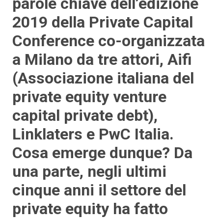
parole chiave dell’edizione
2019 della Private Capital
Conference co-organizzata
a Milano da tre attori, Aifi
(Associazione italiana del
private equity venture
capital private debt),
Linklaters e PwC Italia.
Cosa emerge dunque? Da
una parte, negli ultimi
cinque anni il settore del
private equity ha fatto