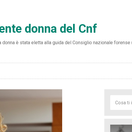
ente donna del Cnf
una donna è stata eletta alla guida del Consiglio nazionale forense 