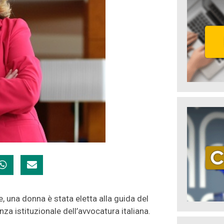
ne, una donna è stata eletta alla guida del
za istituzionale dell’avvocatura italiana.