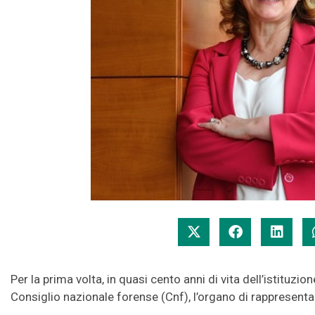
Per la prima volta, in quasi cento anni di vita dell’istituzio
Consiglio nazionale forense (Cnf), l’organo di rappresentan