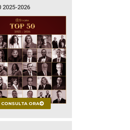
0 2025-2026
CONSULTA ORA