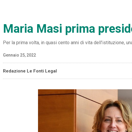
Maria Masi prima presid
Per la prima volta, in quasi cento anni di vita dell’istituzione, 
Gennaio 25, 2022
Redazione Le Fonti Legal