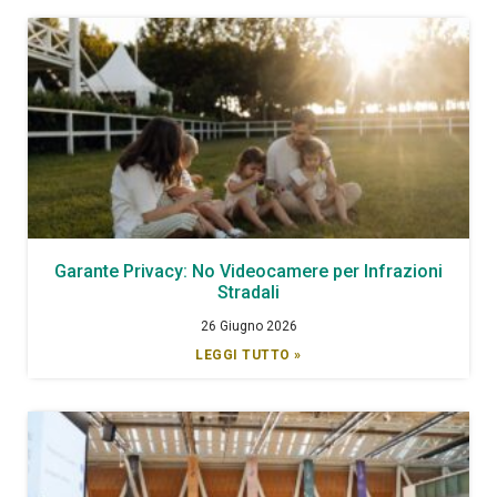
Garante Privacy: No Videocamere per Infrazioni
Stradali
26 Giugno 2026
LEGGI TUTTO »