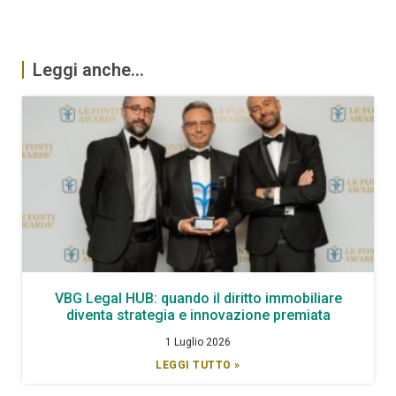
Leggi anche...
VBG Legal HUB: quando il diritto immobiliare
diventa strategia e innovazione premiata
1 Luglio 2026
LEGGI TUTTO »