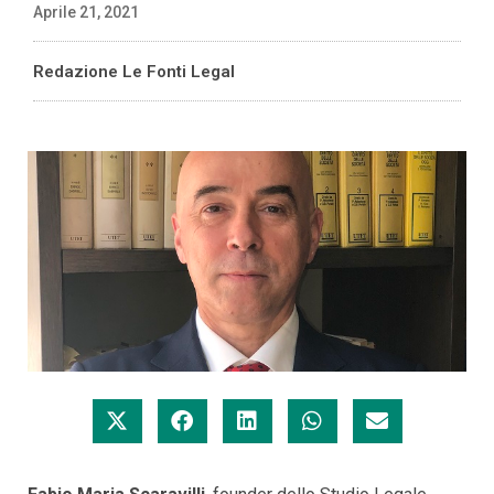
Aprile 21, 2021
Redazione Le Fonti Legal