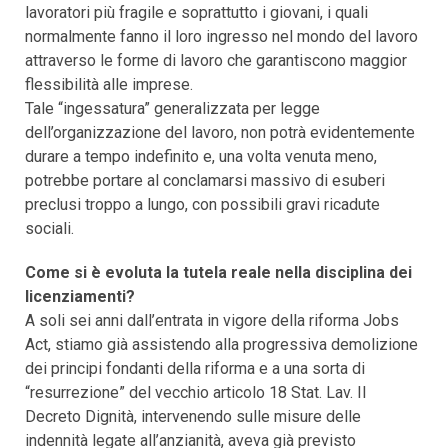
lavoratori più fragile e soprattutto i giovani, i quali
normalmente fanno il loro ingresso nel mondo del lavoro
attraverso le forme di lavoro che garantiscono maggior
flessibilità alle imprese.
Tale “ingessatura” generalizzata per legge
dell’organizzazione del lavoro, non potrà evidentemente
durare a tempo indefinito e, una volta venuta meno,
potrebbe portare al conclamarsi massivo di esuberi
preclusi troppo a lungo, con possibili gravi ricadute
sociali.
Come si è evoluta la tutela reale nella disciplina dei
licenziamenti?
A soli sei anni dall’entrata in vigore della riforma Jobs
Act, stiamo già assistendo alla progressiva demolizione
dei principi fondanti della riforma e a una sorta di
“resurrezione” del vecchio articolo 18 Stat. Lav. Il
Decreto Dignità, intervenendo sulle misure delle
indennità legate all’anzianità, aveva già previsto