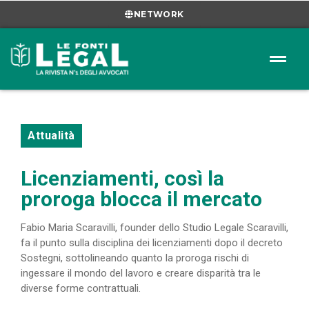
NETWORK
Attualità
Licenziamenti, così la
proroga blocca il mercato
Fabio Maria Scaravilli, founder dello Studio Legale Scaravilli,
fa il punto sulla disciplina dei licenziamenti dopo il decreto
Sostegni, sottolineando quanto la proroga rischi di
ingessare il mondo del lavoro e creare disparità tra le
diverse forme contrattuali.