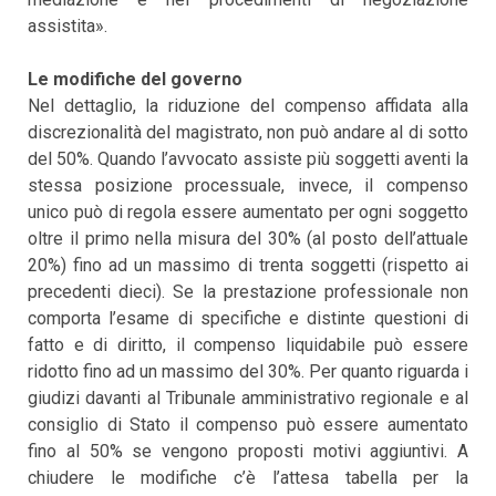
assistita».
Le modifiche del governo
Nel dettaglio, la riduzione del compenso affidata alla
discrezionalità del magistrato, non può andare al di sotto
del 50%. Quando l’avvocato assiste più soggetti aventi la
stessa posizione processuale, invece, il compenso
unico può di regola essere aumentato per ogni soggetto
oltre il primo nella misura del 30% (al posto dell’attuale
20%) fino ad un massimo di trenta soggetti (rispetto ai
precedenti dieci). Se la prestazione professionale non
comporta l’esame di specifiche e distinte questioni di
fatto e di diritto, il compenso liquidabile può essere
ridotto fino ad un massimo del 30%. Per quanto riguarda i
giudizi davanti al Tribunale amministrativo regionale e al
consiglio di Stato il compenso può essere aumentato
fino al 50% se vengono proposti motivi aggiuntivi. A
chiudere le modifiche c’è l’attesa tabella per la