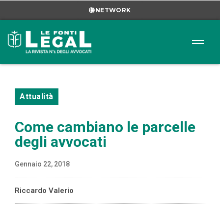
NETWORK
Attualità
Come cambiano le parcelle
degli avvocati
Gennaio 22, 2018
Riccardo Valerio