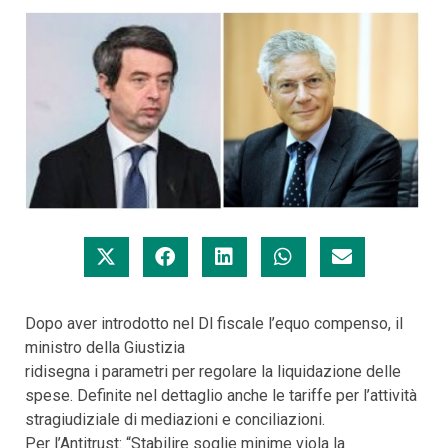
Dopo aver introdotto nel Dl fiscale l’equo compenso, il
ministro della Giustizia
ridisegna i parametri per regolare la liquidazione delle
spese. Definite nel dettaglio anche le tariffe per l’attività
stragiudiziale di mediazioni e conciliazioni.
Per l’Antitrust: “Stabilire soglie minime viola la