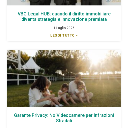
VBG Legal HUB: quando il diritto immobiliare
diventa strategia e innovazione premiata
1 Luglio 2026
LEGGI TUTTO »
Garante Privacy: No Videocamere per Infrazioni
Stradali