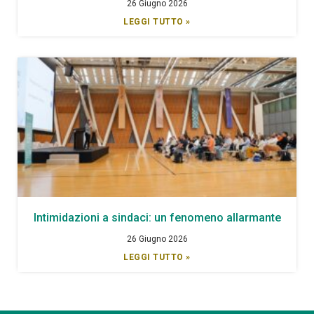
26 Giugno 2026
LEGGI TUTTO »
Intimidazioni a sindaci: un fenomeno allarmante
26 Giugno 2026
LEGGI TUTTO »