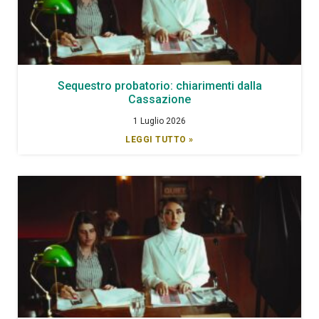
Sequestro probatorio: chiarimenti dalla
Cassazione
1 Luglio 2026
LEGGI TUTTO »