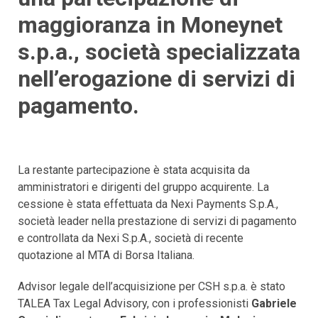
maggioranza in Moneynet
s.p.a., società specializzata
nell’erogazione di servizi di
pagamento.
La restante partecipazione è stata acquisita da
amministratori e dirigenti del gruppo acquirente. La
cessione è stata effettuata da Nexi Payments S.p.A.,
società leader nella prestazione di servizi di pagamento
e controllata da Nexi S.p.A., società di recente
quotazione al MTA di Borsa Italiana.
Advisor legale dell’acquisizione per CSH s.p.a. è stato
TALEA Tax Legal Advisory, con i professionisti
Gabriele