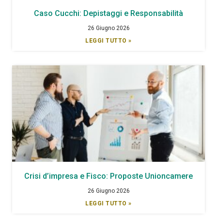
Caso Cucchi: Depistaggi e Responsabilità
26 Giugno 2026
LEGGI TUTTO »
Crisi d’impresa e Fisco: Proposte Unioncamere
26 Giugno 2026
LEGGI TUTTO »