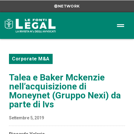
NETWORK
Corporate M&A
Talea e Baker Mckenzie
nell’acquisizione di
Moneynet (Gruppo Nexi) da
parte di Ivs
Settembre 5, 2019
Riccardo Valerio