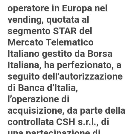
operatore in Europa nel
vending, quotata al
segmento STAR del
Mercato Telematico
Italiano gestito da Borsa
Italiana, ha perfezionato, a
seguito dell’autorizzazione
di Banca d’Italia,
l’operazione di
acquisizione, da parte della
controllata CSH s.r.l., di
una partecipazione di