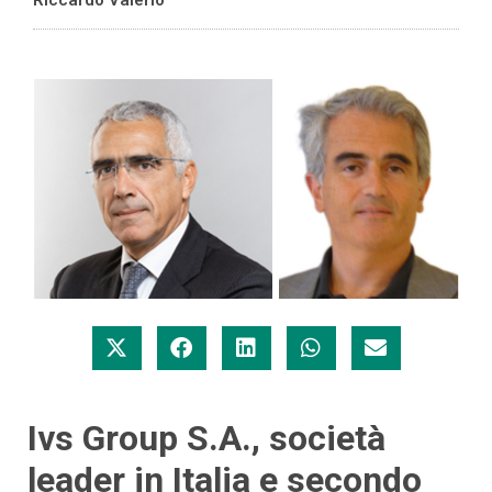
Ivs Group S.A., società
leader in Italia e secondo