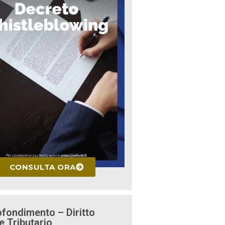
CONSULTA ORA
fondimento – Diritto
e Tributario