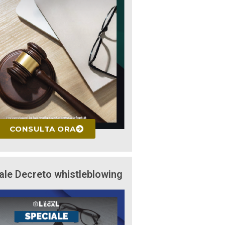
CONSULTA ORA
ale Decreto whistleblowing