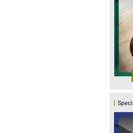
Speci