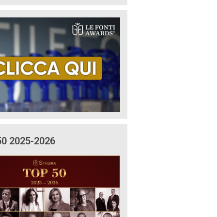
50 2025-2026