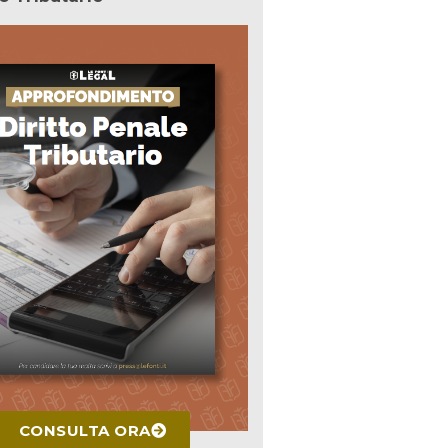
CONSULTA ORA