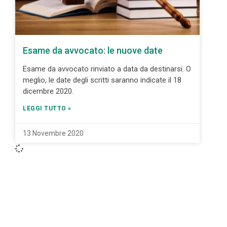
Esame da avvocato: le nuove date
Esame da avvocato rinviato a data da destinarsi. O
meglio, le date degli scritti saranno indicate il 18
dicembre 2020.
LEGGI TUTTO »
13 Novembre 2020