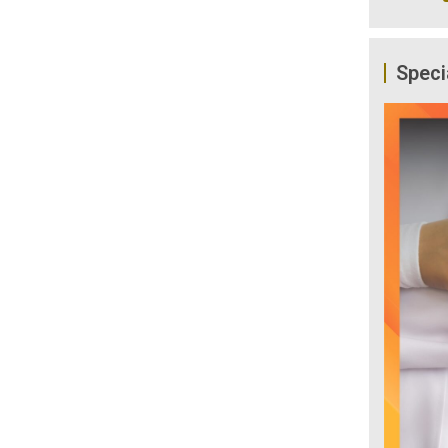
Speci