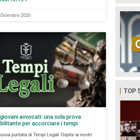
EGGI TUTTO »
 Dicembre 2020
TOP 
 giovani avvocati: una sola prova
bilitante per accorciare i tempi
uova puntata di Tempi Legali. Ospite ai nostri