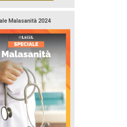
ale Malasanità 2024