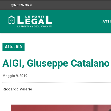
NETWORK
ATT
Attualità
AIGI, Giuseppe Catalano 
Maggio 9, 2019
Riccardo Valerio