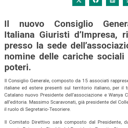
Il nuovo Consiglio Genera
Italiana Giuristi d’Impresa, 
presso la sede dell’associazi
nomine delle cariche sociali
poteri.
Il Consiglio Generale, composto da 15 associati rappresent
italiane ed estere presenti sul territorio italiano, per
Catalano nuovo Presidente dell’associazione e Wanya C
all’editoria. Massimo Scaravonati, già presidente del Colle
il ruolo di Segretario-Tesoriere.
Il Comitato Direttivo sarà composto dal Presidente, da