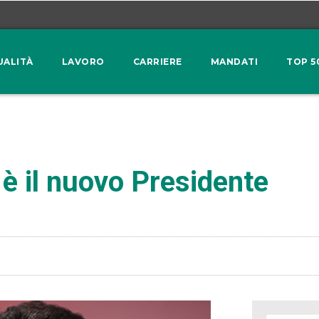
UALITÀ
LAVORO
CARRIERE
MANDATI
TOP 5
è il nuovo Presidente