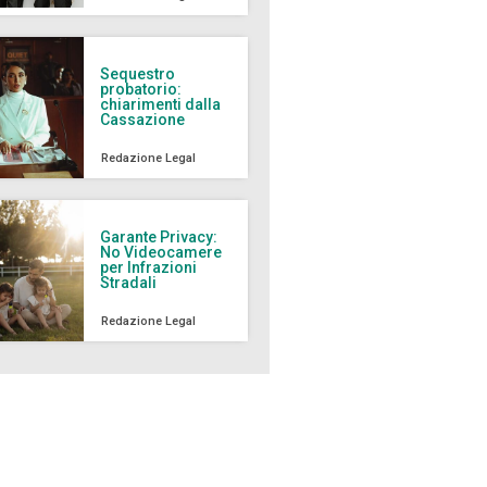
Sequestro
probatorio:
chiarimenti dalla
Cassazione
Redazione Legal
Garante Privacy:
No Videocamere
per Infrazioni
Stradali
Redazione Legal