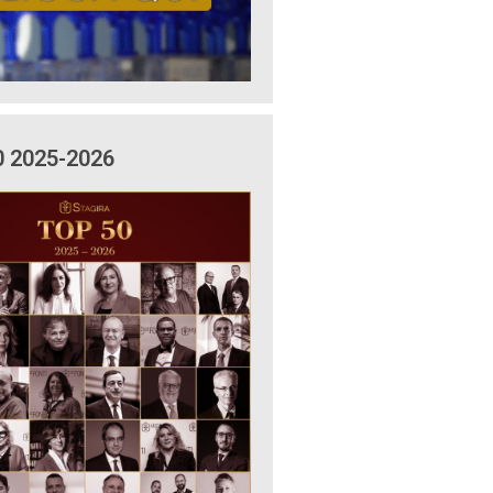
0 2025-2026